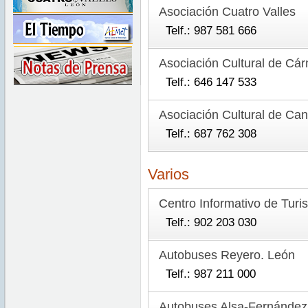
Asociación Cuatro Valles
Telf.: 987 581 666
Asociación Cultural de Cá
Telf.: 646 147 533
Asociación Cultural de Ca
Telf.: 687 762 308
Varios
Centro Informativo de Turi
Telf.: 902 203 030
Autobuses Reyero. León
Telf.: 987 211 000
Autobuses Alsa-Fernández