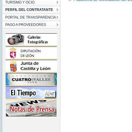
TURISMO Y OCIO
PERFIL DEL CONTRATANTE
PORTAL DE TRANSPARENCIA
PAGO A PROVEEDORES