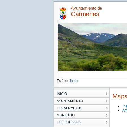
Ayuntamiento de
Cármenes
Está en:
Inicio
INICIO
Map
AYUNTAMIENTO
IN
LOCALIZACIÓN
A
MUNICIPIO
LOS PUEBLOS