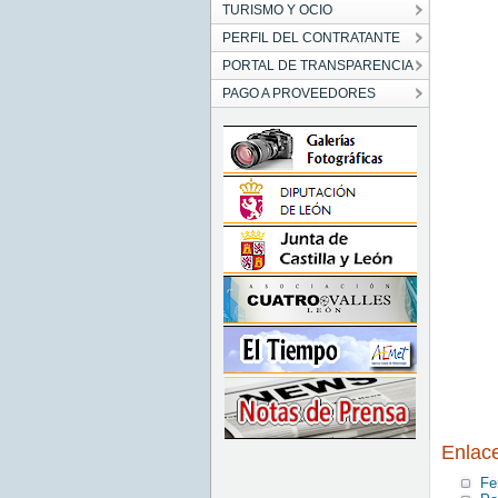
TURISMO Y OCIO
PERFIL DEL CONTRATANTE
PORTAL DE TRANSPARENCIA
PAGO A PROVEEDORES
Enlac
Fe