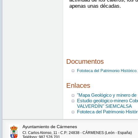
apenas unas décadas.
Documentos
Fototeca del Patrimonio Histórico
Enlaces
"Mapa Geológico y minero de
Estudio geológico-minero Co
VALVERDÍN" SIEMCALSA
Fototeca del Patrimonio Histór
Ayuntamiento de Cármenes
Cl. Carlos Alonso, 11 - C.P.: 24838 - CÁRMENES (León - España)
Teléfono: 987 576 701