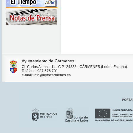
Ayuntamiento de Cármenes
Cl. Carlos Alonso, 11 - C.P.: 24838 - CÁRMENES (León - España)
Teléfono: 987 576 701
e-mail: info@aytocarmenes.es