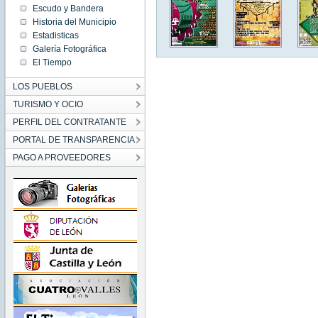
Escudo y Bandera
Historia del Municipio
Estadisticas
Galería Fotográfica
El Tiempo
LOS PUEBLOS
TURISMO Y OCIO
PERFIL DEL CONTRATANTE
PORTAL DE TRANSPARENCIA
PAGO A PROVEEDORES